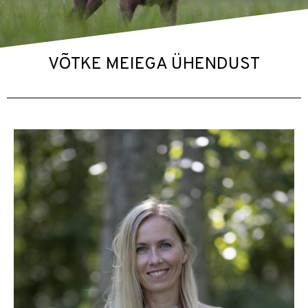
VÕTKE MEIEGA ÜHENDUST